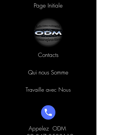
Page Initiale
Contacts
Qui nous Somme
Travaille avec Nous
Appelez ODM