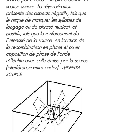
source sonore. La réverbération
présente des aspects négatifs, tels que
le risque de masquer les syllabes de
langage ou de phrasé musical, et
positifs, tels que le renforcement de
l'intensité de la source, en fonction de
la recombinaison en phase et ou en
opposition de phase de l'onde
réfléchie avec celle émise par la source
(interférence entre ondes).
WIKIPEDIA
SOURCE