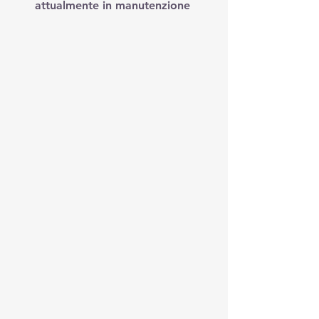
attualmente in manutenzione